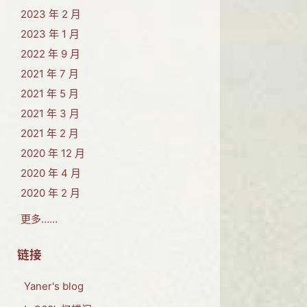
2023 年 2 月
2023 年 1 月
2022 年 9 月
2021 年 7 月
2021 年 5 月
2021 年 3 月
2021 年 2 月
2020 年 12 月
2020 年 4 月
2020 年 2 月
更多……
链接
Yaner's blog