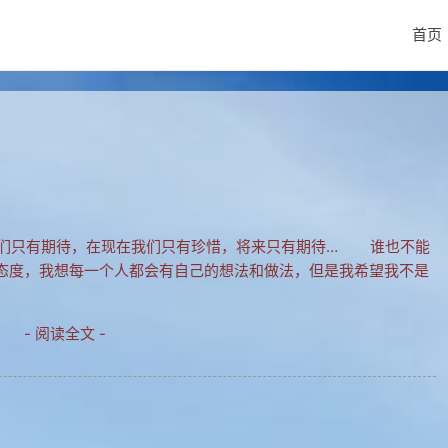
首页
只有期待，在现在我们只有珍惜，将来只有期待… 谁也不能
态度，我想每一个人都会有自己的想法和做法，但是我希望我不是
- 阅读全文 -