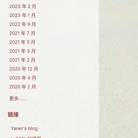
2023 年 2 月
2023 年 1 月
2022 年 9 月
2021 年 7 月
2021 年 5 月
2021 年 3 月
2021 年 2 月
2020 年 12 月
2020 年 4 月
2020 年 2 月
更多……
链接
Yaner's blog