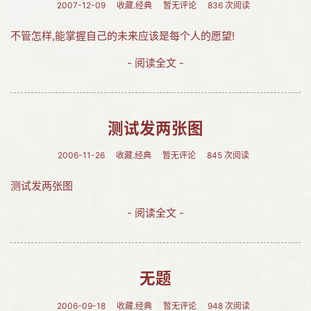
2007-12-09
收藏.经典
暂无评论
836 次阅读
不管怎样,能掌握自己的未来应该是每个人的愿望!
- 阅读全文 -
测试发两张图
2006-11-26
收藏.经典
暂无评论
845 次阅读
测试发两张图
- 阅读全文 -
无题
2006-09-18
收藏.经典
暂无评论
948 次阅读