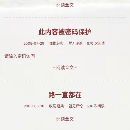
- 阅读全文 -
此内容被密码保护
2009-07-29
收藏.经典
暂无评论
970 次阅读
请输入密码访问
- 阅读全文 -
路一直都在
2008-05-10
收藏.经典
暂无评论
916 次阅读
- 阅读全文 -